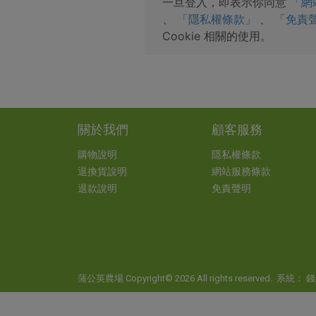
一旦登入，即表示你同意
「網
、
「隱私權條款」
、
「免責
Cookie 相關的使用。
關於我們
顧客服務
購物說明
隱私權條款
退換貨說明
網站服務條款
退款說明
免責聲明
蒲公英農場 Copyright© 2026 All rights reserved. 系統：
錢