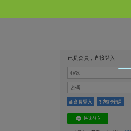
已是會員，直接登入
會員登入
忘記密碼