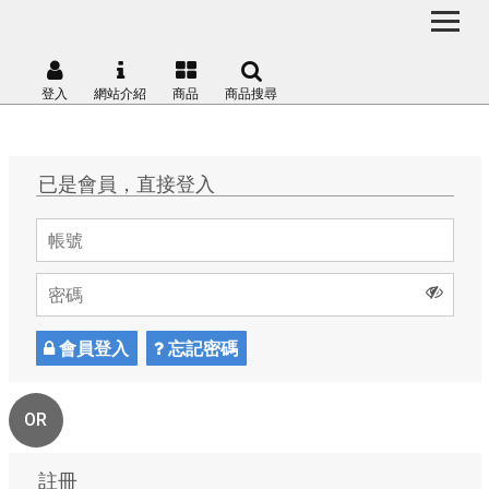
登入
網站介紹
商品
商品搜尋
已是會員，直接登入
會員登入
忘記密碼
OR
註冊