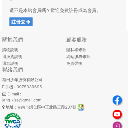
還不是本站會員嗎？歡迎免費註冊成為會員。
註冊去
關於我們
顧客服務
購物說明
隱私權條款
退換貨說明
網站服務條款
退款說明
免責聲明
聯絡我們
種田少年股份有限公司
手機
: 0975039695
E-mail
:
jang.kiss@gmail.com
地址
: 台南市歸仁區中正北路三段207號