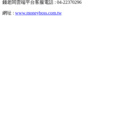
錢老闆雲端平台客服電話 : 04-22370296
網址 :
www.moneyboss.com.tw