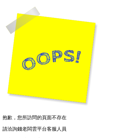
抱歉，您所訪問的頁面不存在
請洽詢錢老闆雲平台客服人員