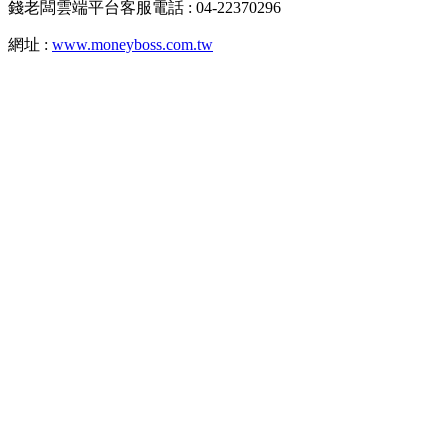
錢老闆雲端平台客服電話 : 04-22370296
網址 :
www.moneyboss.com.tw