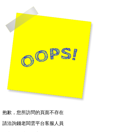
抱歉，您所訪問的頁面不存在
請洽詢錢老闆雲平台客服人員