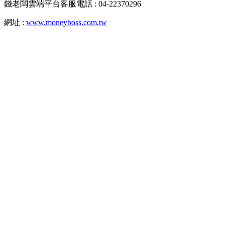
錢老闆雲端平台客服電話 : 04-22370296
網址 :
www.moneyboss.com.tw