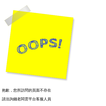
抱歉，您所訪問的頁面不存在
請洽詢錢老闆雲平台客服人員