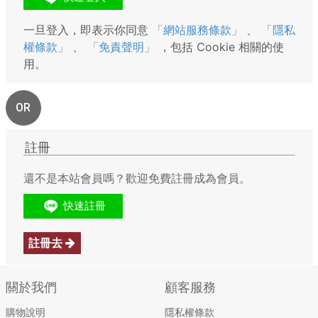
一旦登入，即表示你同意
「網站服務條款」
、
「隱私
權條款」
、
「免責聲明」
，包括 Cookie 相關的使
用。
OR
註冊
還不是本站會員嗎？歡迎免費註冊成為會員。
註冊去
關於我們
顧客服務
購物說明
隱私權條款