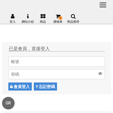
0
登入
網站介紹
商品
購物車
商品搜尋
已是會員，直接登入
會員登入
忘記密碼
OR