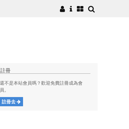
註冊
還不是本站會員嗎？歡迎免費註冊成為會
員。
註冊去