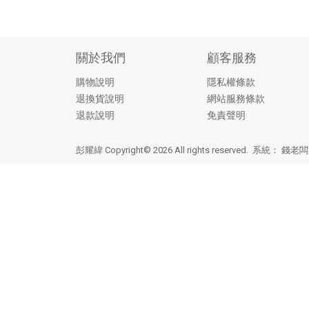
關於我們
顧客服務
購物說明
隱私權條款
退換貨說明
網站服務條款
退款說明
免責聲明
彭耀緯 Copyright© 2026 All rights reserved. 系統：
錢老闆