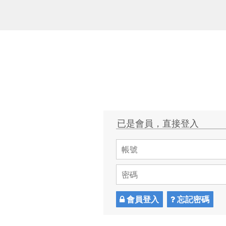
已是會員，直接登入
會員登入
忘記密碼