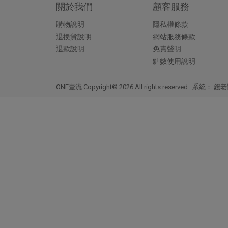
關於我們
顧客服務
購物說明
隱私權條款
退換貨說明
網站服務條款
退款說明
免責聲明
點數使用說明
ONE壹流 Copyright© 2026 All rights reserved. 系統：
錢老