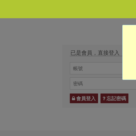
已是會員，直接登入
會員登入
忘記密碼