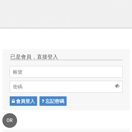
登入
網站介紹
商品
商品搜尋
已是會員，直接登入
會員登入
忘記密碼
OR