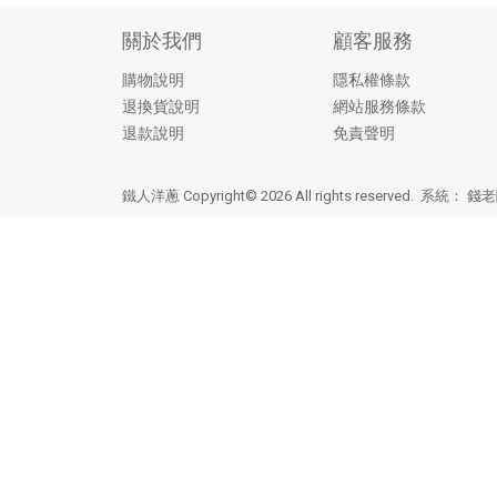
關於我們
顧客服務
購物說明
隱私權條款
退換貨說明
網站服務條款
退款說明
免責聲明
鐵人洋蔥 Copyright© 2026 All rights reserved. 系統：
錢老