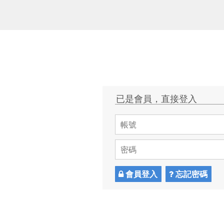
已是會員，直接登入
會員登入
忘記密碼