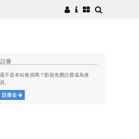
註冊
還不是本站會員嗎？歡迎免費註冊成為會
員。
註冊去