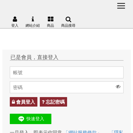
登入
網站介紹
商品
商品搜尋
已是會員，直接登入
會員登入
忘記密碼
一旦登入，即表示你同意
「網站服務條款」
、
「隱私