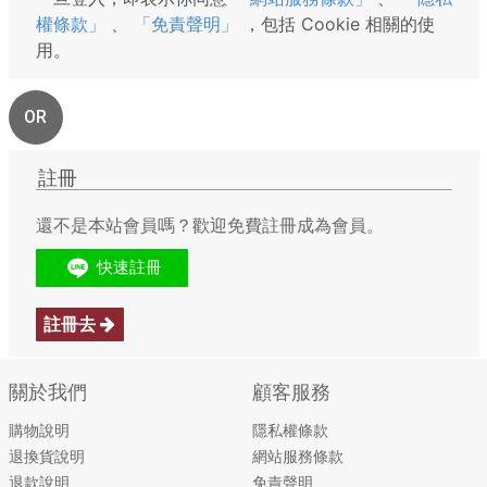
權條款」
、
「免責聲明」
，包括 Cookie 相關的使
用。
OR
註冊
還不是本站會員嗎？歡迎免費註冊成為會員。
註冊去
關於我們
顧客服務
購物說明
隱私權條款
退換貨說明
網站服務條款
退款說明
免責聲明