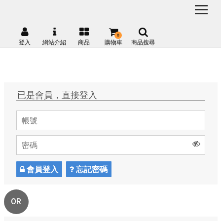
0
登入
網站介紹
商品
購物車
商品搜尋
已是會員，直接登入
會員登入
忘記密碼
OR