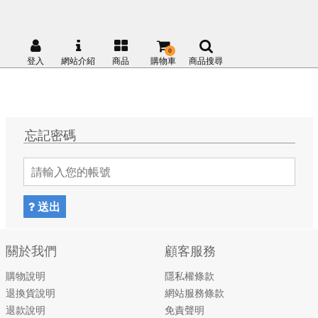
0
登入
網站介紹
商品
購物車
商品搜尋
忘記密碼
送出
關於我們
顧客服務
購物說明
隱私權條款
退換貨說明
網站服務條款
退款說明
免責聲明