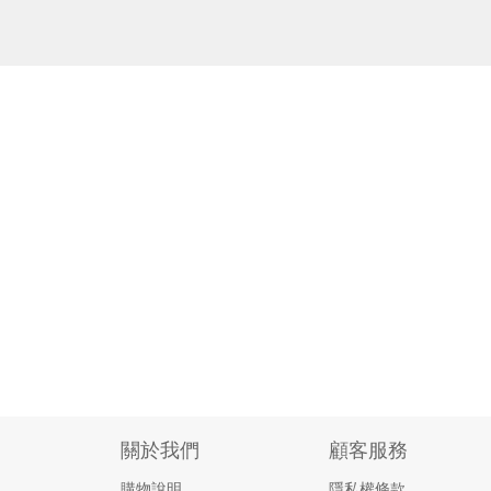
關於我們
顧客服務
購物說明
隱私權條款