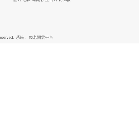
eserved. 系統：
錢老闆雲平台