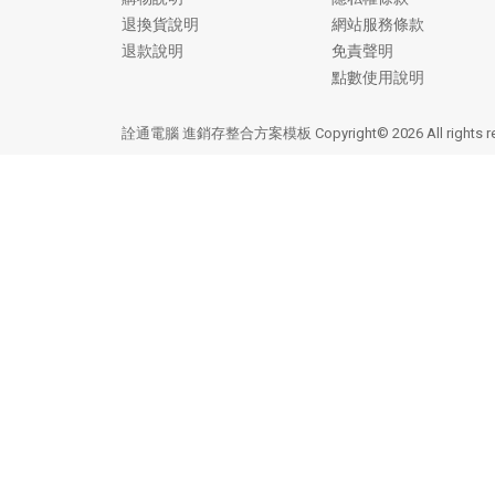
退換貨說明
網站服務條款
退款說明
免責聲明
點數使用說明
詮通電腦 進銷存整合方案模板 Copyright© 2026 All rights r