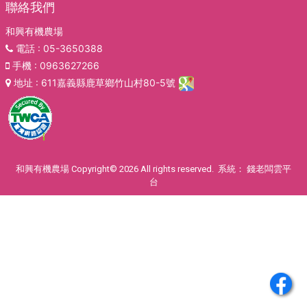
聯絡我們
和興有機農場
電話
: 05-3650388
手機
: 0963627266
地址
: 611嘉義縣鹿草鄉竹山村80-5號
和興有機農場 Copyright© 2026 All rights reserved. 系統：
錢老闆雲平
台