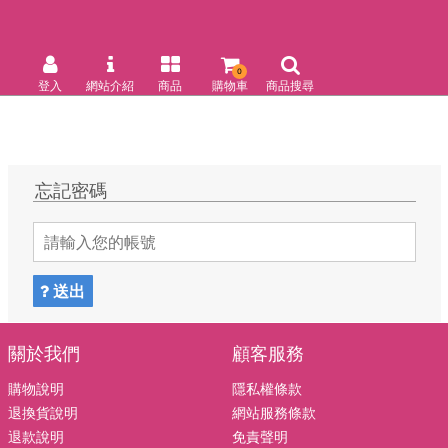
0
登入
網站介紹
商品
購物車
商品搜尋
忘記密碼
送出
關於我們
顧客服務
購物說明
隱私權條款
退換貨說明
網站服務條款
退款說明
免責聲明