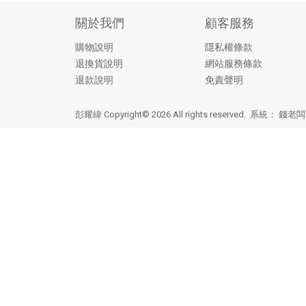
關於我們
顧客服務
購物說明
隱私權條款
退換貨說明
網站服務條款
退款說明
免責聲明
彭耀緯 Copyright© 2026 All rights reserved. 系統：
錢老闆