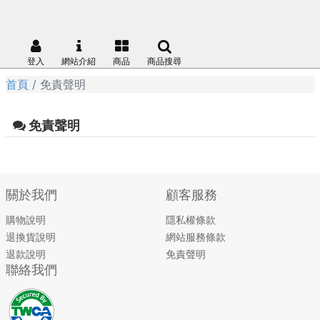
登入
網站介紹
商品
商品搜尋
首頁
免責聲明
免責聲明
關於我們
顧客服務
購物說明
隱私權條款
退換貨說明
網站服務條款
退款說明
免責聲明
聯絡我們