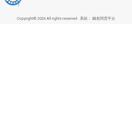
Copyright© 2026 All rights reserved. 系統：
錢老闆雲平台