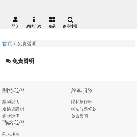
登入
網站介紹
商品
商品搜尋
首頁
免責聲明
免責聲明
關於我們
顧客服務
購物說明
隱私權條款
退換貨說明
網站服務條款
退款說明
免責聲明
聯絡我們
鐵人洋蔥