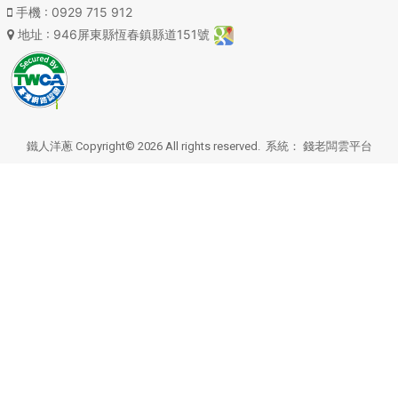
手機
: 0929 715 912
地址
: 946屏東縣恆春鎮縣道151號
鐵人洋蔥 Copyright© 2026 All rights reserved. 系統：
錢老闆雲平台