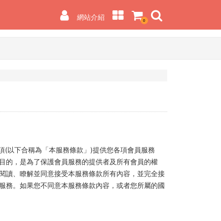
網站介紹
0
(以下合稱為「本服務條款」)提供您各項會員服務
目的，是為了保護會員服務的提供者及所有會員的權
閱讀、瞭解並同意接受本服務條款所有內容，並完全接
服務。如果您不同意本服務條款內容，或者您所屬的國