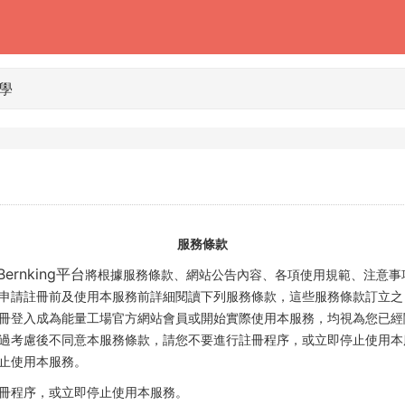
美學
服務條款
ernking平台
將根據服務條款、網站公告內容、各項使用規範、注意事項
申請註冊前及使用本服務前詳細閱讀下列服務條款，這些服務條款訂立之
冊登入成為能量工場官方網站會員或開始實際使用本服務，均視為您已經
過考慮後不同意本服務條款，請您不要進行註冊程序，或立即停止使用本
止使用本服務。
冊程序，或立即停止使用本服務。