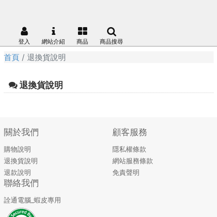
登入
網站介紹
商品
商品搜尋
首頁
退換貨說明
退換貨說明
關於我們
顧客服務
購物說明
隱私權條款
退換貨說明
網站服務條款
退款說明
免責聲明
聯絡我們
詮通電腦_蝦皮專用