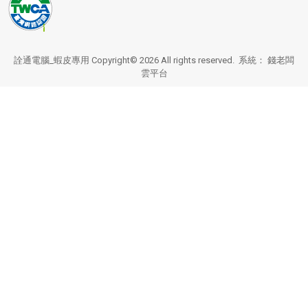
詮通電腦_蝦皮專用 Copyright© 2026 All rights reserved. 系統：
錢老闆
雲平台