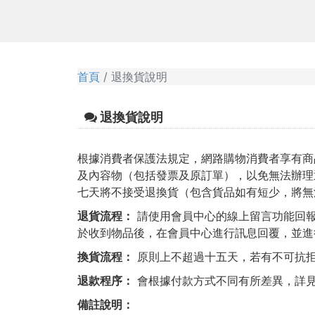
首頁
退換貨說明
退換貨說明
根據消費者保護法規定，網路購物消費者享有商
及內容物（包括發票及原訂單），以免無法辦理
七天將不接受退換貨（包含貨品如有短少，將無
退貨流程：
請使用會員中心的線上留言功能回報
於收到物品後，在會員中心進行訊息回覆，並進
換貨流程：
原則上不超過十五天，若有不可抗
退款程序：
會根據付款方式不同有所差異，詳
備註說明：