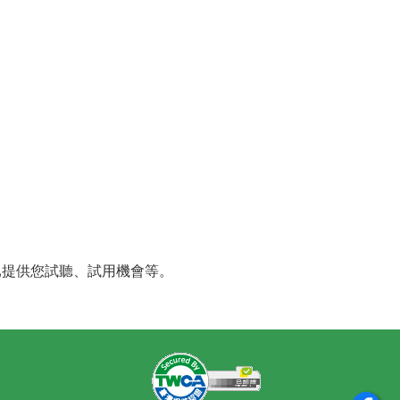
已提供您試聽、試用機會等。