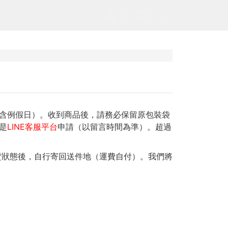
含例假日）。收到商品後，請務必保留原包裝袋
是
LINE客服平台
申請（以留言時間為準）。超過
貨狀態後，自行寄回送件地（運費自付）。我們將