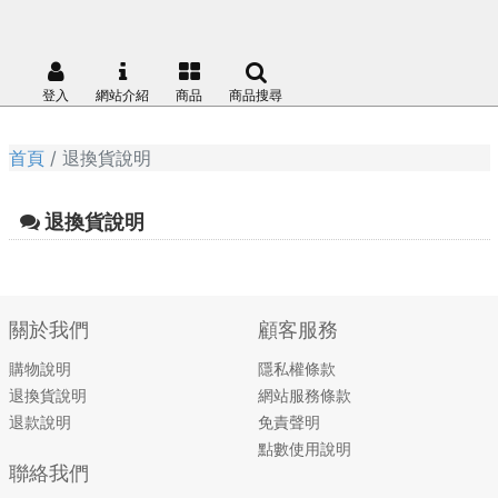
登入
網站介紹
商品
商品搜尋
首頁
退換貨說明
退換貨說明
關於我們
顧客服務
購物說明
隱私權條款
退換貨說明
網站服務條款
退款說明
免責聲明
點數使用說明
聯絡我們