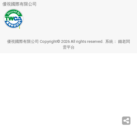
優視國際有限公司
優視國際有限公司 Copyright© 2026 All rights reserved. 系統：
錢老闆
雲平台