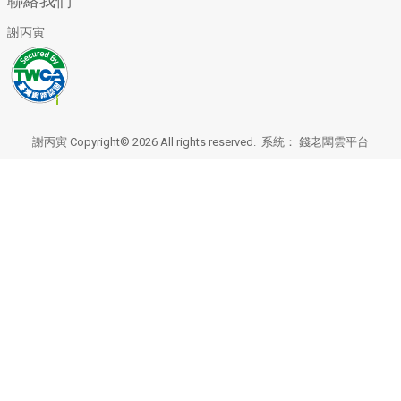
聯絡我們
謝丙寅
謝丙寅 Copyright© 2026 All rights reserved. 系統：
錢老闆雲平台