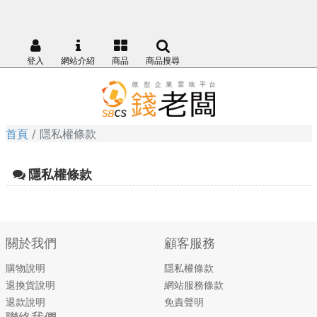
登入
網站介紹
商品
商品搜尋
首頁
隱私權條款
隱私權條款
關於我們
顧客服務
購物說明
隱私權條款
退換貨說明
網站服務條款
退款說明
免責聲明