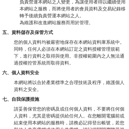
負責營運本網站之人變更，為讓使用者得以繼續使用
本網站之服務，而將使用者的會員資料及交易紀錄移
轉予後續負責營運本網站之人。
為維護和改進網站服務而用於管理。
五、資料儲存及保管方式
您的個人資料均被嚴密地保存在本網站資料庫系統中。
同時，任何人必須在本網站訂定之資料授權管理規範
下，進行資料之取得與使用。非授權範圍內之人無法通
過授權控管系統而取得資料。
六、個人資料安全
本網站將以合於產業標準之合理技術及程序，維護個人
資料之安全。
七、自我保護措施
請妥善保管您的密碼及或任何個人資料，不要將任何個
人資料，尤其是密碼提供給任何人。在您離開電腦前或
結束使用本網站的服務時，請務必記得登出帳號，若您