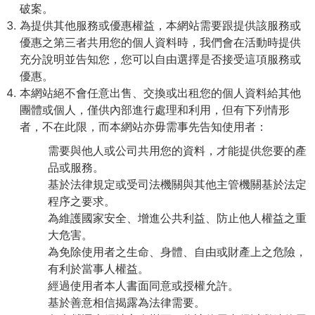
破案。
為提供其他服務或優惠權益，本網站需要跟提供該服務或
優惠之第三者共用您的個人資料時，我們會在活動時提供
充分說明並告知您，您可以自由選擇是否接受這項服務或
優惠。
本網站絕不會任意出售、交換或出租您的個人資料給其他
團體或個人，僅供內部進行處理和利用，但有下列情形
者，不在此限，而本網站亦毋需事先告知使用者：
需要與他人或公司共用您的資料，才能提供您要的產
品或服務。
基於法律規定或受司法機關與其他主管機關基於法定
程序之要求。
為維護國家安全、增進公共利益、防止他人權益之重
大危害。
為免除使用者之生命、身體、自由或財產上之危險，
有利於當事人權益。
經過使用者本人書面同意或授權允許。
基於善意相信揭露為法律需要。