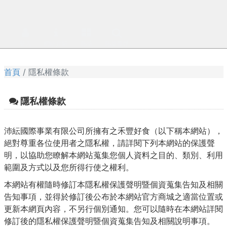
登入
網站介紹
商品
商品搜尋
首頁
隱私權條款
隱私權條款
沛紜國際事業有限公司所擁有之禾豐好食（以下稱本網站），
絕對尊重各位使用者之隱私權，請詳閱下列本網站的保護聲
明，以協助您瞭解本網站蒐集您個人資料之目的、類別、利用
範圍及方式以及您所得行使之權利。
本網站有權隨時修訂本隱私權保護聲明暨個資蒐集告知及相關
告知事項，並得於修訂後公布於本網站官方商城之適當位置或
更新本網頁內容，不另行個別通知。您可以隨時在本網站詳閱
修訂後的隱私權保護聲明暨個資蒐集告知及相關說明事項。