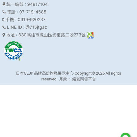
統一編號
: 94817104
電話
: 07-719-4585
手機
: 0919-920237
LINE ID
: @715jtgaz
地址
: 830高雄市鳳山區光復路二段273號
日本GEJP 品牌高雄旗艦展示中心 Copyright© 2026 All rights
reserved. 系統：
錢老闆雲平台