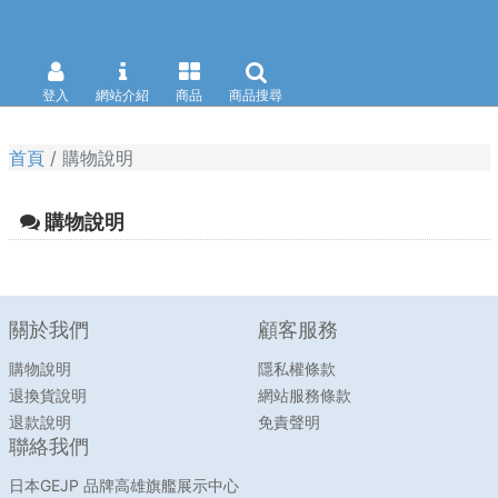
登入
網站介紹
商品
商品搜尋
首頁
購物說明
購物說明
關於我們
顧客服務
購物說明
隱私權條款
退換貨說明
網站服務條款
退款說明
免責聲明
聯絡我們
日本GEJP 品牌高雄旗艦展示中心