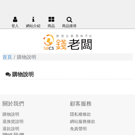
登入
網站介紹
商品
商品搜尋
首頁
購物說明
購物說明
關於我們
顧客服務
購物說明
隱私權條款
退換貨說明
網站服務條款
退款說明
免責聲明