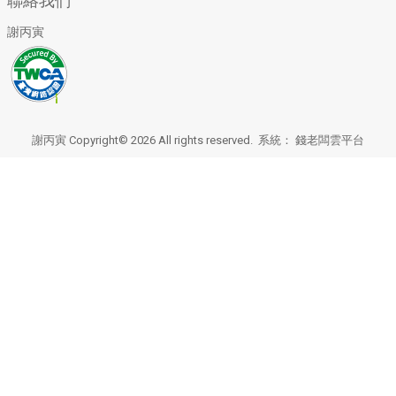
聯絡我們
謝丙寅
謝丙寅 Copyright© 2026 All rights reserved. 系統：
錢老闆雲平台