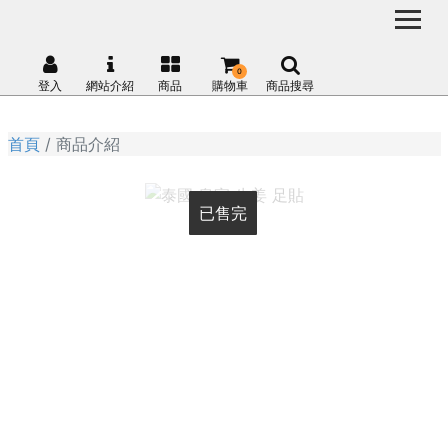
0
登入
網站介紹
商品
購物車
商品搜尋
首頁
商品介紹
已售完
已售完
已售完