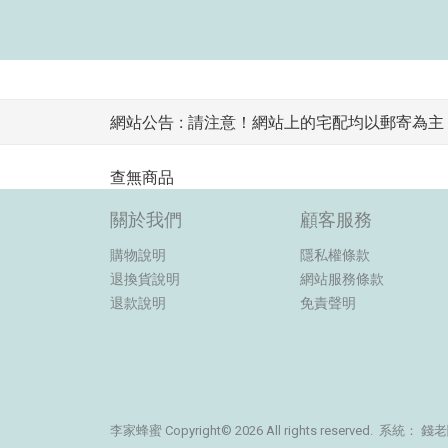
網站公告 :
請注意！網站上的宅配均以郵寄為主，
查無商品
關於我們
顧客服務
購物說明
隱私權條款
退換貨說明
網站服務條款
退款說明
免責聲明
李家蜂蜜 Copyright© 2026 All rights reserved. 系統：
錢老