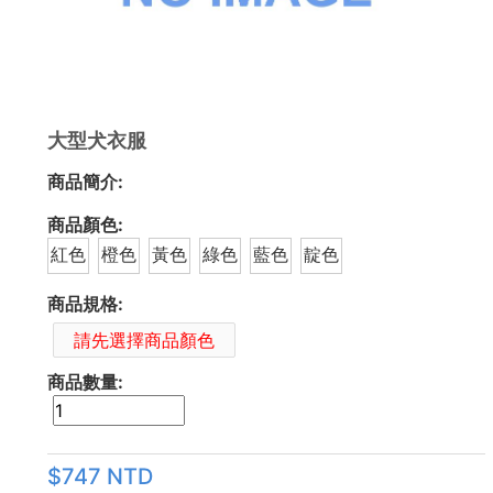
大型犬衣服
商品簡介:
商品顏色:
紅色
橙色
黃色
綠色
藍色
靛色
商品規格:
請先選擇商品顏色
商品數量:
$747 NTD