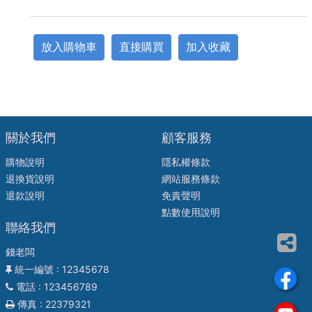
放入購物車
直接購買
加入收藏
關於我們
顧客服務
購物說明
隱私權條款
退換貨說明
網站服務條款
退款說明
免責聲明
點數使用說明
聯絡我們
錢老闆
統一編號
: 12345678
電話
: 123456789
傳真
: 22379321