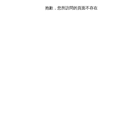
抱歉，您所訪問的頁面不存在