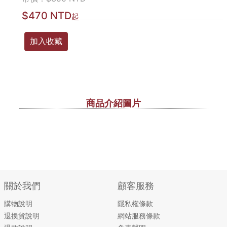
$470 NTD
起
加入收藏
商品介紹圖片
關於我們
顧客服務
購物說明
隱私權條款
退換貨說明
網站服務條款