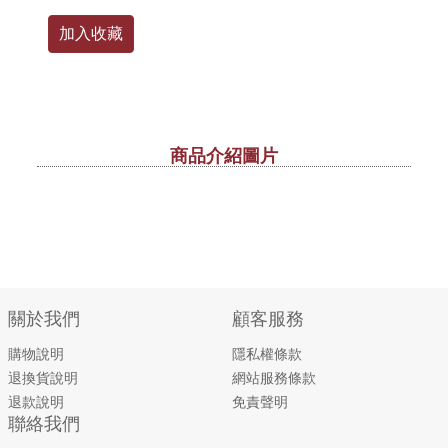
加入收藏
商品介紹圖片
關於我們
顧客服務
購物說明
隱私權條款
退換貨說明
網站服務條款
退款說明
免責聲明
聯絡我們