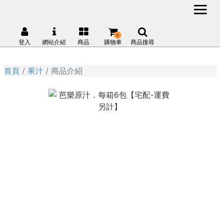
0
登入
網站介紹
商品
購物車
商品搜尋
首頁
果汁
商品介紹