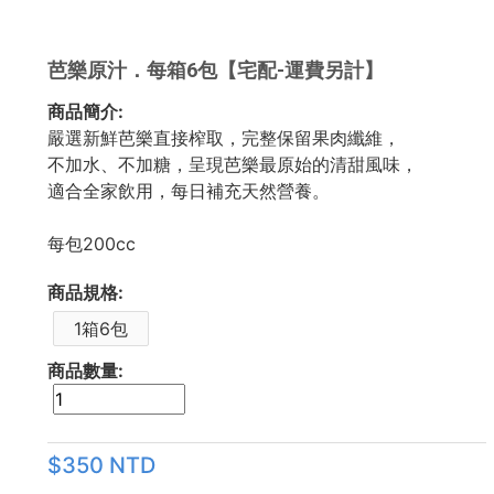
芭樂原汁．每箱6包【宅配-運費另計】
商品簡介:
嚴選新鮮芭樂直接榨取，完整保留果肉纖維，
不加水、不加糖，呈現芭樂最原始的清甜風味，
適合全家飲用，每日補充天然營養。
每包200cc
商品規格:
1箱6包
商品數量:
$350 NTD