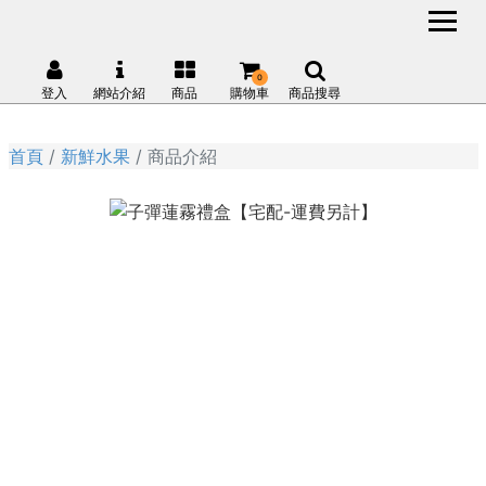
0
登入
網站介紹
商品
購物車
商品搜尋
首頁
新鮮水果
商品介紹