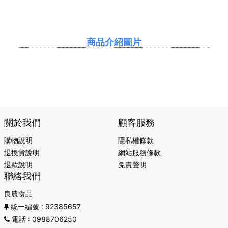
商品介紹圖片
關於我們
顧客服務
購物說明
隱私權條款
退換貨說明
網站服務條款
退款說明
免責聲明
聯絡我們
良農食品
統一編號
: 92385657
電話
: 0988706250