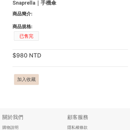
Snaprella｜手機傘
商品簡介:
商品規格:
已售完
$980 NTD
加入收藏
關於我們
顧客服務
購物說明
隱私權條款