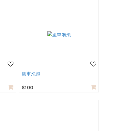
風車泡泡
$100