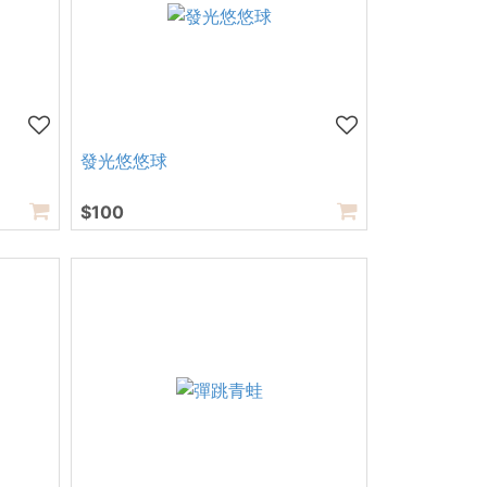
發光悠悠球
$100