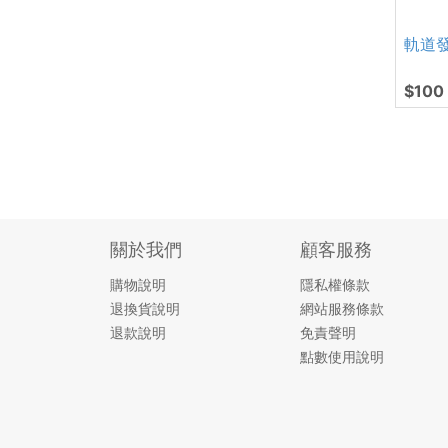
軌道發
$100
關於我們
顧客服務
購物說明
隱私權條款
退換貨說明
網站服務條款
退款說明
免責聲明
點數使用說明