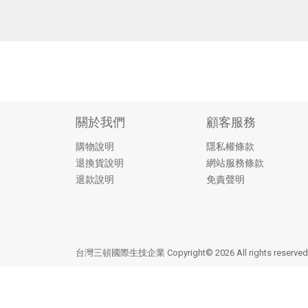
關於我們
顧客服務
購物說明
隱私權條款
退換貨說明
網站服務條款
退款說明
免責聲明
台灣三頓國際生技企業 Copyright© 2026 All rights reserv