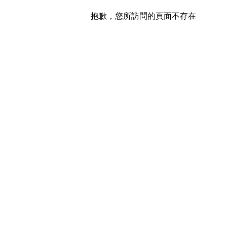
抱歉，您所訪問的頁面不存在