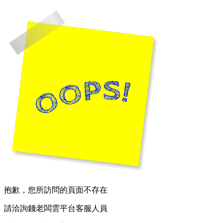
抱歉，您所訪問的頁面不存在
請洽詢錢老闆雲平台客服人員