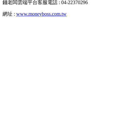
錢老闆雲端平台客服電話 : 04-22370296
網址 :
www.moneyboss.com.tw